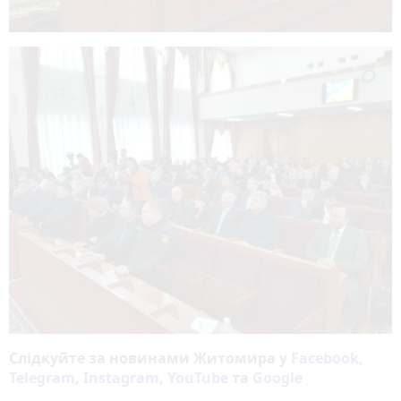
Слідкуйте за новинами Житомира у
Facebook
,
Telegram
,
Instagram
,
YouTube
та
Google