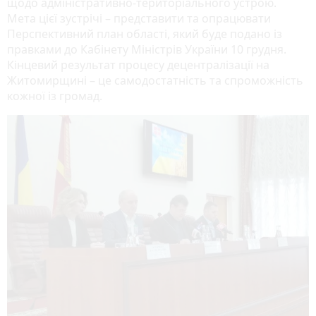
щодо адміністративно-територіального устрою.
Мета цієї зустрічі – представити та опрацювати
Перспективний план області, який буде подано із
правками до Кабінету Міністрів України 10 грудня.
Кінцевий результат процесу децентралізації на
Житомирщині – це самодостатність та спроможність
кожної із громад.