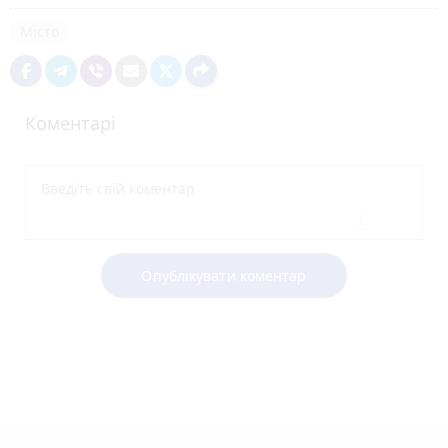
Місто
Коментарі
Опублікувати коментар