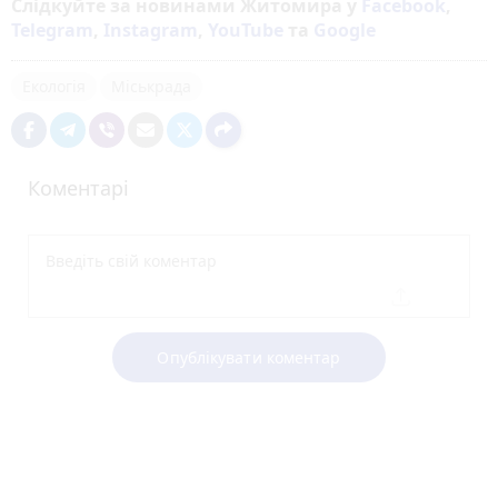
Слідкуйте за новинами Житомира у
Facebook
,
Telegram
,
Instagram
,
YouTube
та
Google
Екологія
Міськрада
Коментарі
Опублікувати коментар