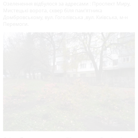
Озеленення відбулося за адресами : Проспект Миру,
Мистецькі ворота, сквер біля пам’ятника
Домбровському, вул. Гоголівська ,вул. Київська, м-н
Перемоги.