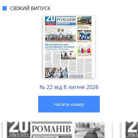
СВІЖИЙ ВИПУСК
№ 22 від 8 липня 2026
Читати номер