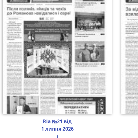
Ria №21 від
1 липня 2026