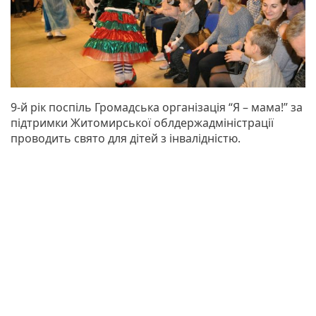
9-й рік поспіль Громадська організація “Я – мама!” за
підтримки Житомирської облдержадміністрації
проводить свято для дітей з інвалідністю.