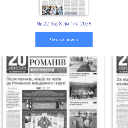
№ 22 від 8 липня 2026
Читати номер