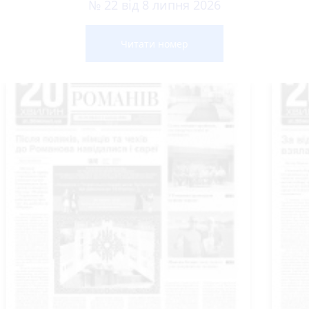
№ 22 від 8 липня 2026
Читати номер