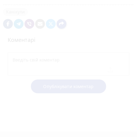
Канікули
Коментарі
Опублікувати коментар