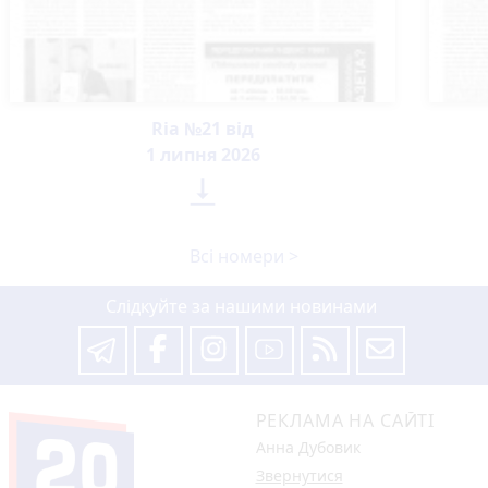
Ria №21 від
1 липня 2026

Всі номери >
Слідкуйте за нашими новинами
РЕКЛАМА НА САЙТІ
Анна Дубовик
Звернутися