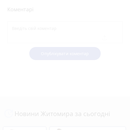
Коментарі
Опублікувати коментар
Новини Житомира за сьогодні