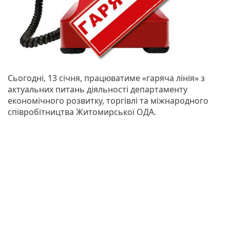
Сьогодні, 13 січня, працюватиме «гаряча лінія» з
актуальних питань діяльності департаменту
економічного розвитку, торгівлі та міжнародного
співробітництва Житомирської ОДА.