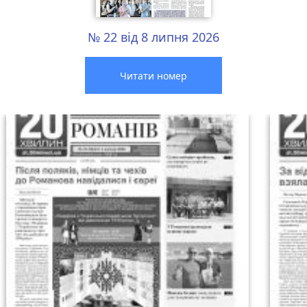
№ 22 від 8 липня 2026
Читати номер