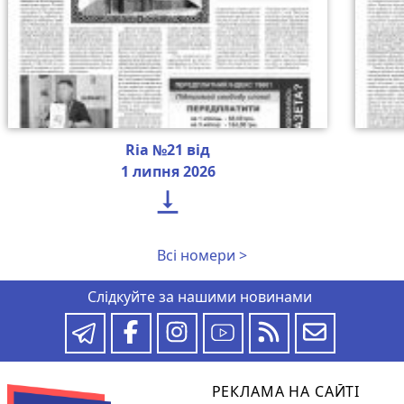
Ria №21 від
1 липня 2026

Всі номери >
Слідкуйте за нашими новинами
РЕКЛАМА НА САЙТІ