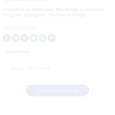
Слідкуйте за новинами Житомира у
Facebook
,
Telegram
,
Instagram
,
YouTube
та
Google
Загиблі військові
Коментарі
Опублікувати коментар