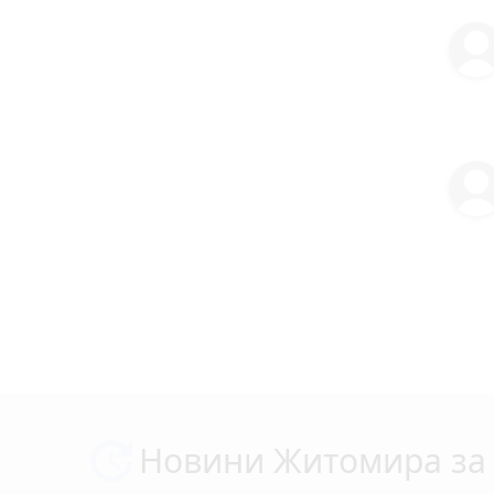
Новини Житомира за 