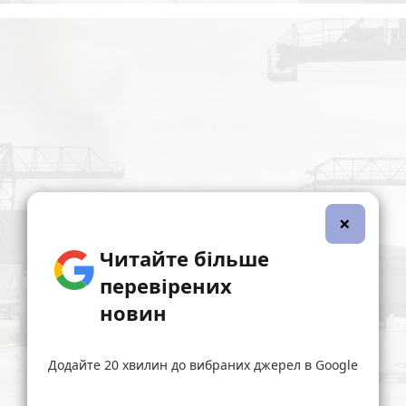
×
Читайте більше
перевірених
новин
Додайте 20 хвилин до вибраних джерел в Google