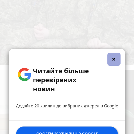
×
Читайте більше
перевірених
новин
Додайте 20 хвилин до вибраних джерел в Google