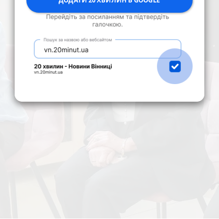
ДОДАТИ 20 ХВИЛИН В GOOGLE