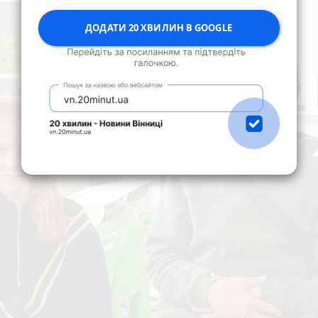
ДОДАТИ 20 ХВИЛИН В GOOGLE