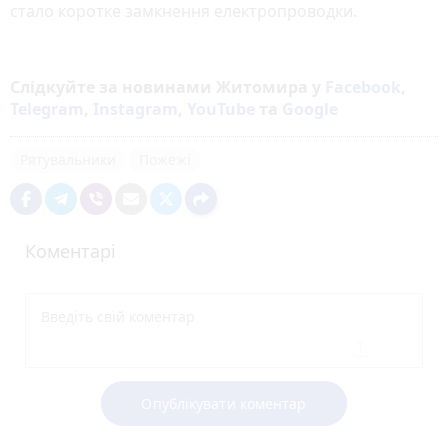
стало коротке замкнення електропроводки.
Слідкуйте за новинами Житомира у
Facebook
,
Telegram
,
Instagram
,
YouTube
та
Google
Рятувальники
Пожежі
Коментарі
Опублікувати коментар