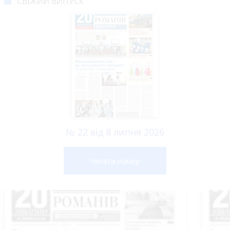
СВІЖИЙ ВИПУСК
№ 22 від 8 липня 2026
Читати номер