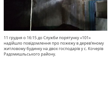
11 грудня о 16:15 до Служби порятунку «101»
надійшло повідомлення про пожежу в дерев’яному
житловому будинку на двох господарів у с. Кочерів
Радомишльського району.