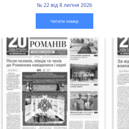
№ 22 від 8 липня 2026
Читати номер