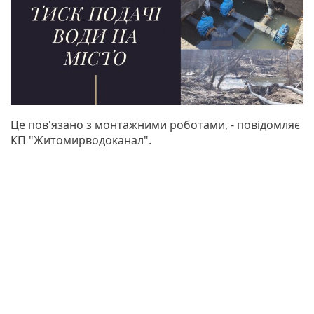
Це пов'язано з монтажними роботами, - повідомляє
КП "Житомирводоканал".