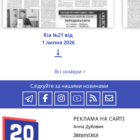
Ria №21 від
1 липня 2026

Всі номери >
Слідкуйте за нашими новинами
РЕКЛАМА НА САЙТІ
Анна Дубовик
Звернутися