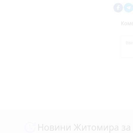
Коме
Новини Житомира за 