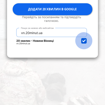
ДОДАТИ 20 ХВИЛИН В GOOGLE