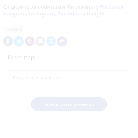
Слідкуйте за новинами Житомира у
Facebook
,
Telegram
,
Instagram
,
YouTube
та
Google
Пожежі
Коментарі
Опублікувати коментар