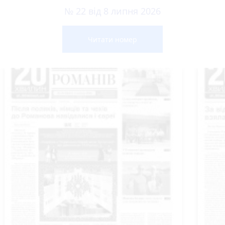
№ 22 від 8 липня 2026
Читати номер