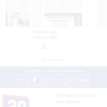
Ria №21 від
1 липня 2026

Всі номери >
Слідкуйте за нашими новинами
РЕКЛАМА НА САЙТІ
Анна Дубовик