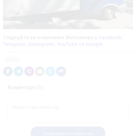
Слідкуйте за новинами Житомира у
Facebook
,
Telegram
,
Instagram
,
YouTube
та
Google
Місто
Коментарі (1)
Опублікувати коментар