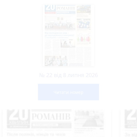
№ 22 від 8 липня 2026
Читати номер