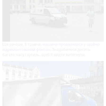
Ще раніше, 8 травня,
машина провалилася у щойно
відремонтований фонтан.
Знадобилося досить
багато часу і зусиль, щоб її звідти витягнути.