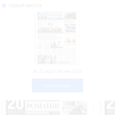
СВІЖИЙ ВИПУСК
№ 22 від 8 липня 2026
Читати номер