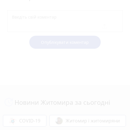
Опублікувати коментар
Новини Житомира за сьогодні
COVID-19
Житомир і житомиряни