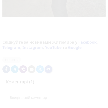
Слідкуйте за новинами Житомира у
Facebook
,
Telegram
,
Instagram
,
YouTube
та
Google
Екологія
Коментарі (1)