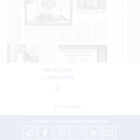
Ria №21 від
1 липня 2026

Всі номери >
Слідкуйте за нашими новинами