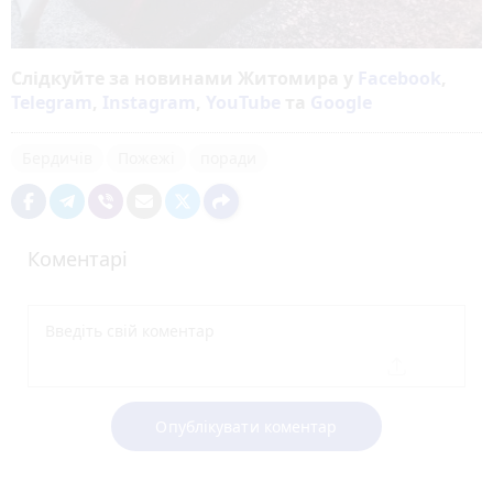
Слідкуйте за новинами Житомира у
Facebook
,
Telegram
,
Instagram
,
YouTube
та
Google
Бердичів
Пожежі
поради
Коментарі
Опублікувати коментар