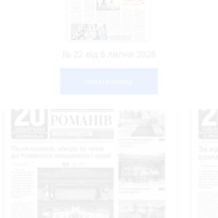
№ 22 від 8 липня 2026
Читати номер