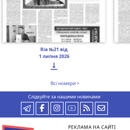
Ria №21 від
1 липня 2026

Всі номери >
Слідкуйте за нашими новинами
РЕКЛАМА НА САЙТІ