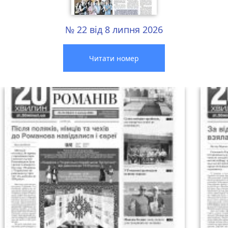
№ 22 від 8 липня 2026
Читати номер