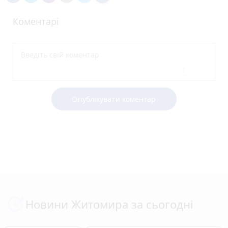
Коментарі
Опублікувати коментар
Новини Житомира за сьогодні