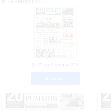
СВІЖИЙ ВИПУСК
№ 22 від 8 липня 2026
Читати номер