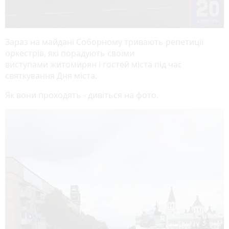
Зараз на майдані Соборному тривають репетиції
оркестрів, які порадують своїми
виступами житомирян і гостей міста під час
святкування Дня міста.
Як вони проходять - дивіться на фото.