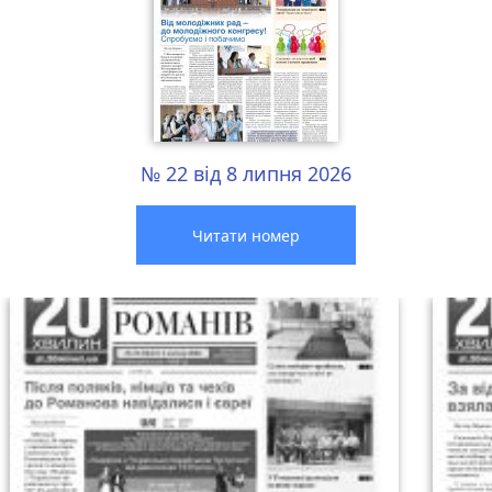
№ 22 від 8 липня 2026
Читати номер