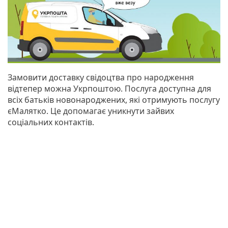
Замовити доставку свідоцтва про народження
відтепер можна Укрпоштою. Послуга доступна для
всіх батьків новонароджених, які отримують послугу
єМалятко. Це допомагає уникнути зайвих
соціальних контактів.