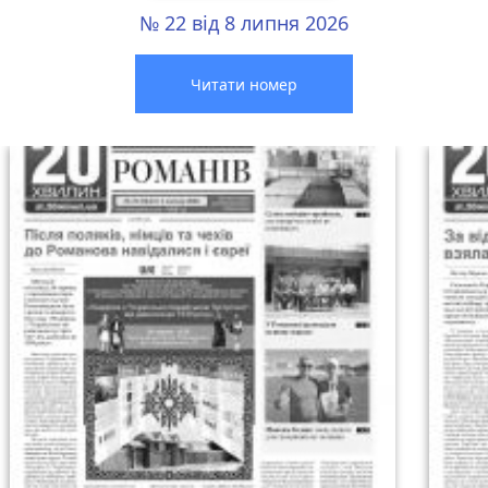
№ 22 від 8 липня 2026
Читати номер