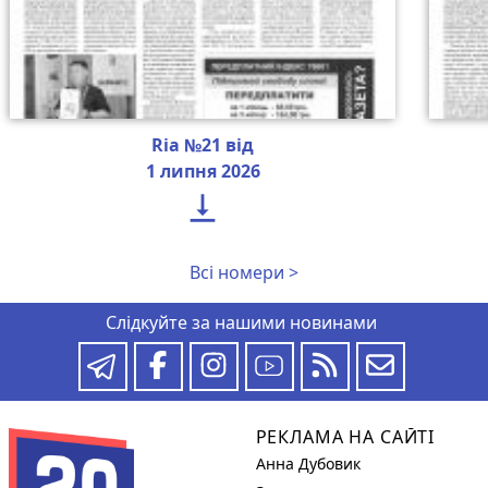
Ria №21 від
1 липня 2026

Всі номери >
Слідкуйте за нашими новинами
РЕКЛАМА НА САЙТІ
Анна Дубовик