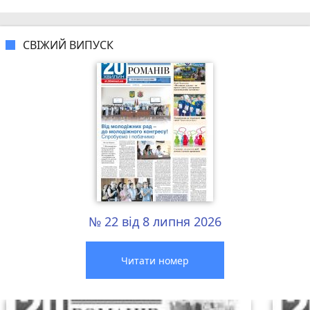
СВІЖИЙ ВИПУСК
№ 22 від 8 липня 2026
Читати номер