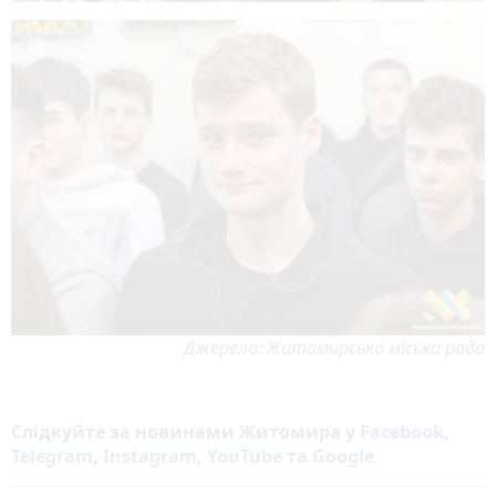
Джерело: Житомирська міська рада
Слідкуйте за новинами Житомира у
Facebook
,
Telegram
,
Instagram
,
YouTube
та
Google