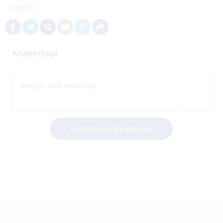
Спорт
Коментарі
Опублікувати коментар