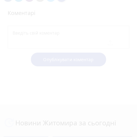
Коментарі
Опублікувати коментар
Новини Житомира за сьогодні