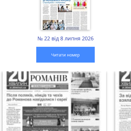
№ 22 від 8 липня 2026
Читати номер