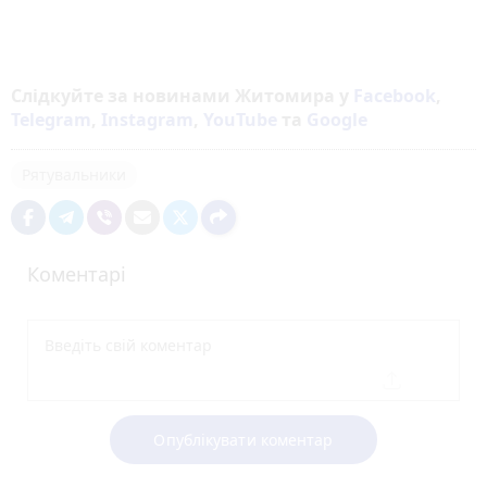
Слідкуйте за новинами Житомира у
Facebook
,
Telegram
,
Instagram
,
YouTube
та
Google
Рятувальники
Коментарі
Опублікувати коментар