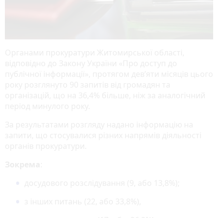
Органами прокуратури Житомирської області,
відповідно до Закону України «Про доступ до
публічної інформації», протягом дев’яти місяців цього
року розглянуто 90 запитів від громадян та
організацій, що на 36,4% більше, ніж за аналогічний
період минулого року.
За результатами розгляду надано інформацію на
запити, що стосувалися різних напрямів діяльності
органів прокуратури.
Зокрема
:
досудового розслідування (9, або 13,8%);
з інших питань (22, або 33,8%),