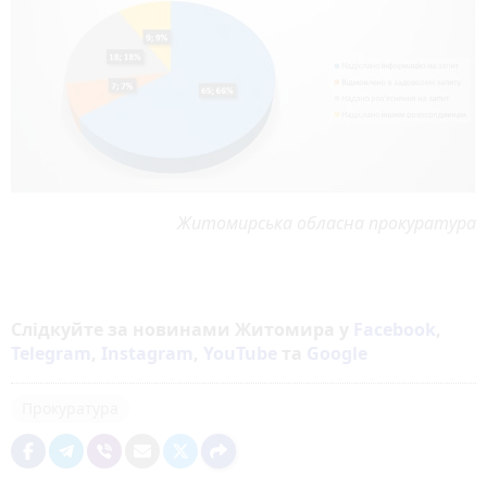
Житомирська обласна прокуратура
Слідкуйте за новинами Житомира у
Facebook
,
Telegram
,
Instagram
,
YouTube
та
Google
Прокуратура