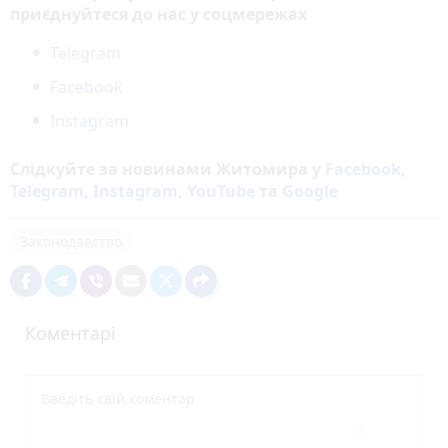
приєднуйтеся до нас у соцмережах
Telegram
Facebook
Instagram
Слідкуйте за новинами Житомира у
Facebook
,
Telegram
,
Instagram
,
YouTube
та
Google
Законодавство
Коментарі