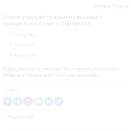
Руслан Мороз
Хочете отримувати новини першими –
приєднуйтеся до нас у соцмережах
Telegram
Facebook
Instagram
Слідкуйте за новинами Житомира у
Facebook
,
Telegram
,
Instagram
,
YouTube
та
Google
Місто
Коментарі