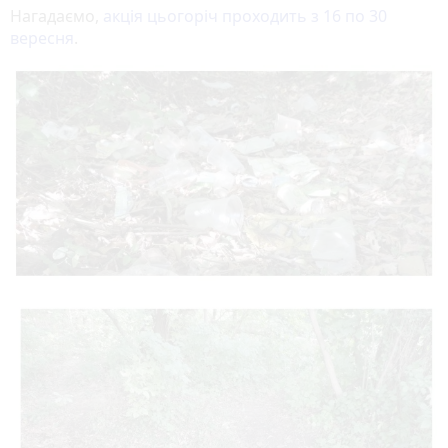
Нагадаємо,
акція цьогоріч проходить з 16 по 30
вересня
.