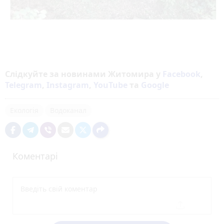
Слідкуйте за новинами Житомира у
Facebook
,
Telegram
,
Instagram
,
YouTube
та
Google
Екологія
Водоканал
Коментарі