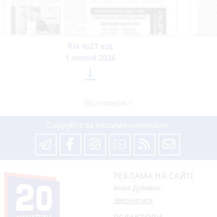
Ria №21 від
1 липня 2026

Всі номери >
Слідкуйте за нашими новинами
РЕКЛАМА НА САЙТІ
Анна Дубовик
Звернутися