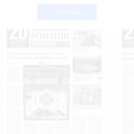
Читати номер