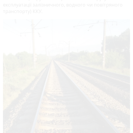
експлуатації залізничного, водного чи повітряного
транспорту) ККУ.