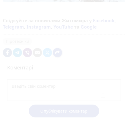
Слідкуйте за новинами Житомира у
Facebook
,
Telegram
,
Instagram
,
YouTube
та
Google
Піротехніки
Коментарі
Опублікувати коментар