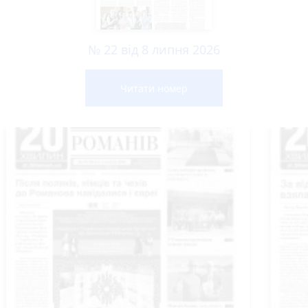
№ 22 від 8 липня 2026
Читати номер