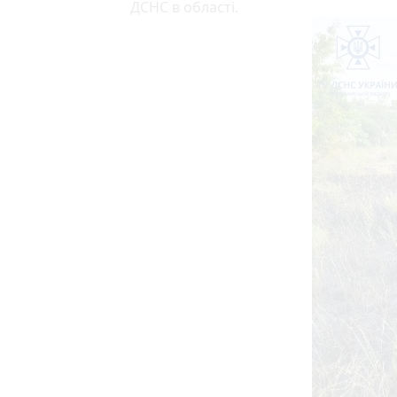
ДСНС в області.