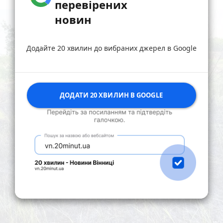
перевірених
новин
Додайте 20 хвилин до вибраних джерел в Google
ДОДАТИ 20 ХВИЛИН В GOOGLE