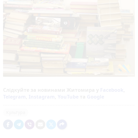
Слідкуйте за новинами Житомира у
Facebook
,
Telegram
,
Instagram
,
YouTube
та
Google
Культура