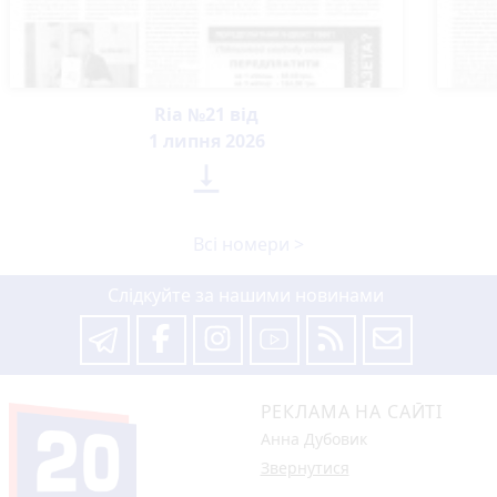
Ria №21 від
1 липня 2026

Всі номери >
Слідкуйте за нашими новинами
РЕКЛАМА НА САЙТІ
Анна Дубовик
Звернутися