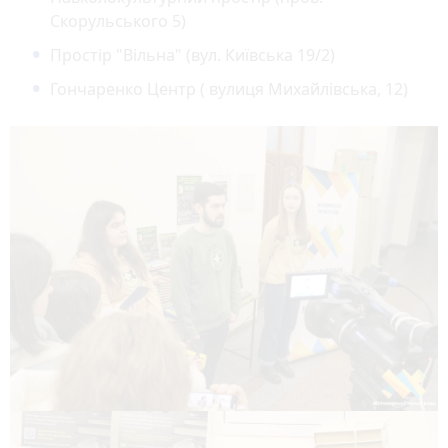
Скорульського 5)
Простір "Вільна" (вул. Київська 19/2)
Гончаренко Центр ( вулиця Михайлівська, 12)