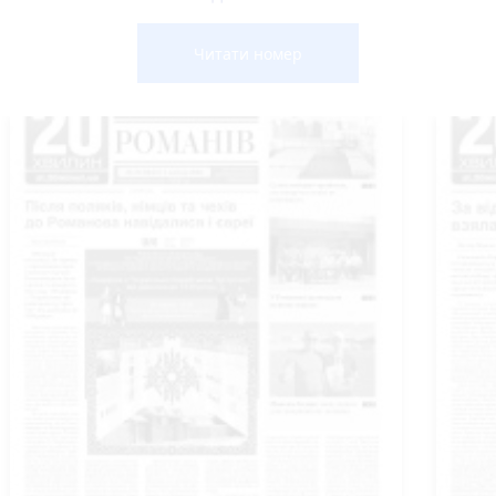
Читати номер