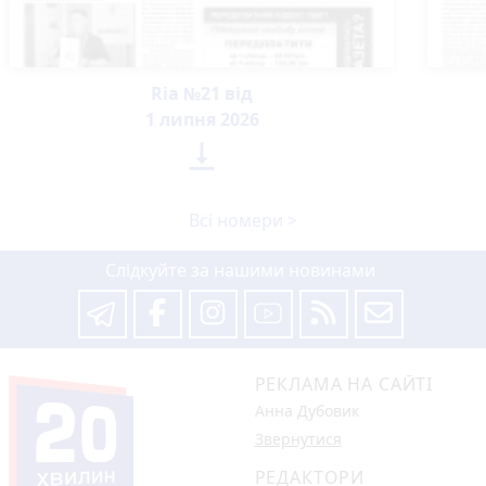
Ria №21 від
1 липня 2026

Всі номери >
Слідкуйте за нашими новинами
РЕКЛАМА НА САЙТІ
Анна Дубовик
Звернутися
РЕДАКТОРИ