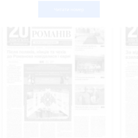
Читати номер