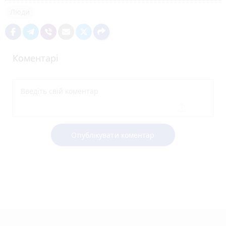
Люди
Коментарі
Опублікувати коментар