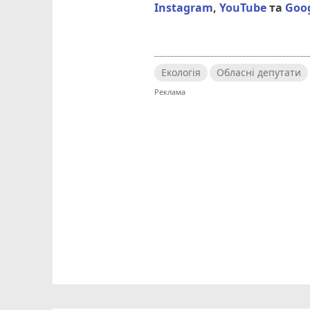
Instagram
,
YouTube
та
Goo
Екологія
Обласні депутати