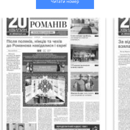
Читати номер