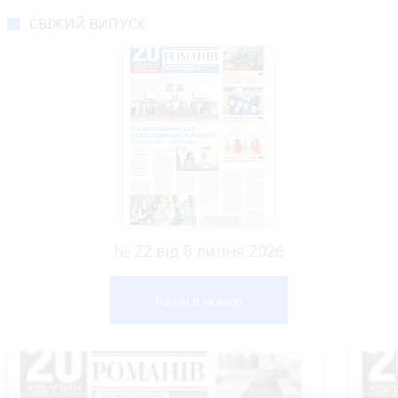
СВІЖИЙ ВИПУСК
№ 22 від 8 липня 2026
Читати номер