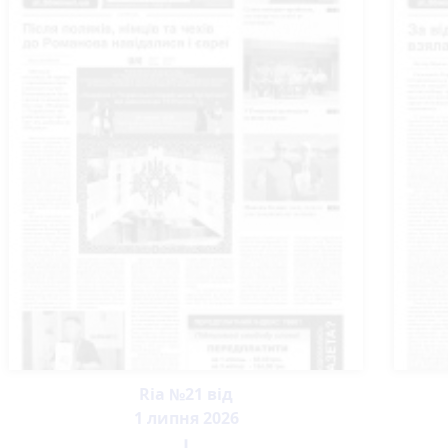
Ria №21 від
1 липня 2026