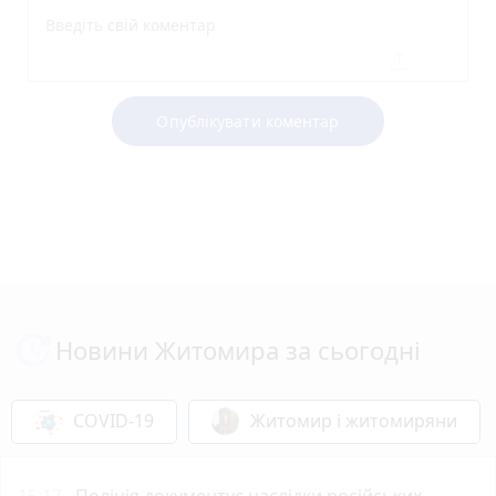
Опублікувати коментар
Новини Житомира за сьогодні
COVID-19
Житомир і житомиряни