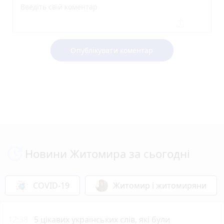
Опублікувати коментар
Новини Житомира за сьогодні
COVID-19
Житомир і житомиряни
12:38
5 цікавих українських слів, які були