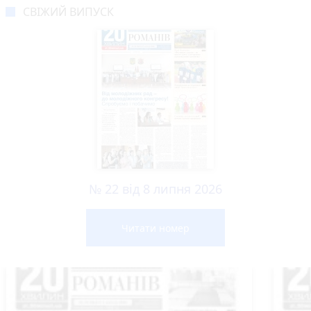
СВІЖИЙ ВИПУСК
№ 22 від 8 липня 2026
Читати номер