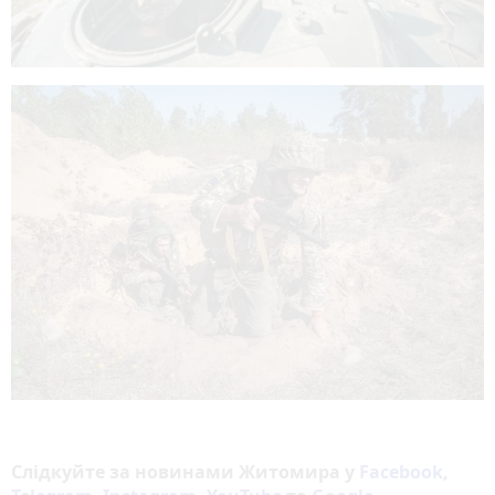
Слідкуйте за новинами Житомира у
Facebook
,