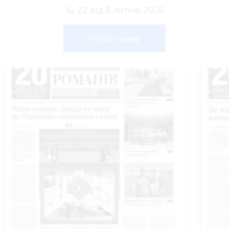
№ 22 від 8 липня 2026
Читати номер