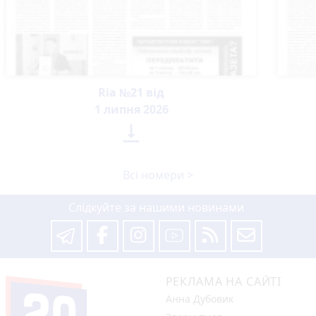
Ria №21 від
1 липня 2026

Всі номери >
Слідкуйте за нашими новинами
РЕКЛАМА НА САЙТІ
Анна Дубовик