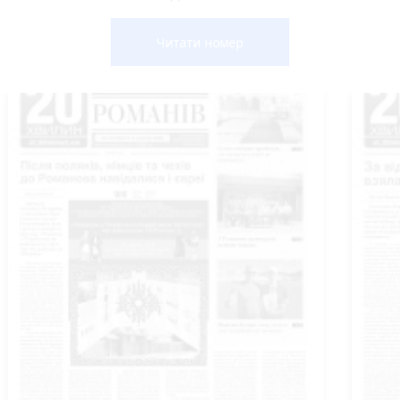
Читати номер