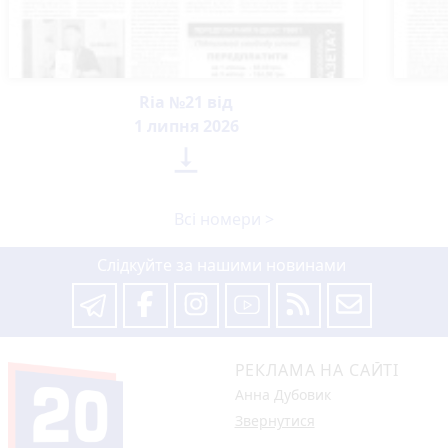
Ria №21 від
1 липня 2026

Всі номери >
Слідкуйте за нашими новинами
РЕКЛАМА НА САЙТІ
Анна Дубовик
Звернутися