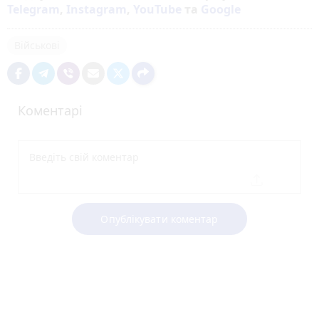
Telegram
,
Instagram
,
YouTube
та
Google
Військові
Коментарі
Опублікувати коментар