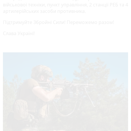
військової техніки, пункт управління, 2 станції РЕБ та 4
артилерійських засоби противника.
Підтримуйте Збройні Сили! Переможемо разом!
Слава Україні!