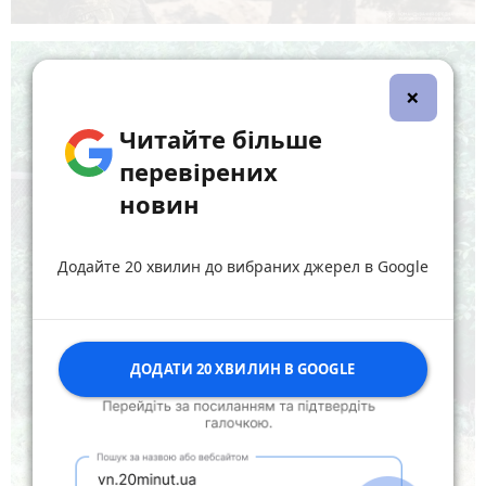
×
Читайте більше
перевірених
новин
Додайте 20 хвилин до вибраних джерел в Google
ДОДАТИ 20 ХВИЛИН В GOOGLE